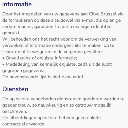
informatie
Door het meedelen van uw gegevens aan Citya Brussel via
de formulieren op deze site, zowel via e-mail als op enige
andere manier, garandeert u dat u uw eigen identiteit
gebruikt.
Wij behouden ons het recht voor om de verwerking van
verzoeken of informatie ondergeschikt te maken, op te
schorten of te weigeren in de volgende gevallen:
• Onvolledige of onjuiste informatie;
• Mededeling van kennelijk onjuiste, zelfs uit de lucht
gegrepen gegevens.
De bovenstaande lijst is niet exhaustief.
Diensten
De op de site aangeboden diensten en goederen worden te
goeder trouw, zo nauwkeurig en zo getrouw mogelijk
beschreven.
De afbeeldingen op de site hebben geen enkele
contractuele waarde.