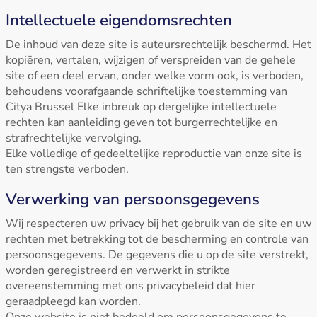
Intellectuele eigendomsrechten
De inhoud van deze site is auteursrechtelijk beschermd. Het
kopiëren, vertalen, wijzigen of verspreiden van de gehele
site of een deel ervan, onder welke vorm ook, is verboden,
behoudens voorafgaande schriftelijke toestemming van
Citya Brussel Elke inbreuk op dergelijke intellectuele
rechten kan aanleiding geven tot burgerrechtelijke en
strafrechtelijke vervolging.
Elke volledige of gedeeltelijke reproductie van onze site is
ten strengste verboden.
Verwerking van persoonsgegevens
Wij respecteren uw privacy bij het gebruik van de site en uw
rechten met betrekking tot de bescherming en controle van
persoonsgegevens. De gegevens die u op de site verstrekt,
worden geregistreerd en verwerkt in strikte
overeenstemming met ons privacybeleid dat hier
geraadpleegd kan worden.