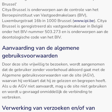
Brussel'
Citya Brussel is onderworpen aan de controle van het
Beroepsinstituut van Vastgoedmakelaars (BIV),
Luxemburgstraat 16b in 1000 Brussel (
www.ipi.be
). Citya
Brussel is geregistreerd als vastgoedmakelaar in België
onder het BIV-nummer 503.273 en is onderworpen aan de
deontologische code van het BIV.
Aanvaarding van de algemene
gebruiksvoorwaarden
Door deze site vrijwillig te bezoeken, wordt aangenomen
dat de gebruiker zonder voorbehoud akkoord gaat met de
Algemene gebruiksvoorwaarden van de site (AGV),
waarvan hij verklaart dat hij ze gelezen en begrepen heeft.
Als u de AGV niet aanvaardt, mag u de site niet gebruiken
en wordt u gevraagd onmiddellijk de verbinding te
verbreken.
Verwerking van verzoeken en/of van