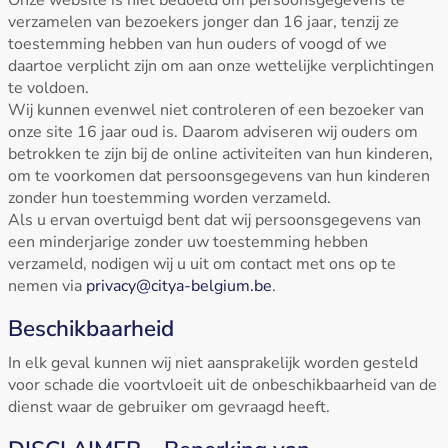
Onze website is niet bedoeld om persoonsgegevens te
verzamelen van bezoekers jonger dan 16 jaar, tenzij ze
toestemming hebben van hun ouders of voogd of we
daartoe verplicht zijn om aan onze wettelijke verplichtingen
te voldoen.
Wij kunnen evenwel niet controleren of een bezoeker van
onze site 16 jaar oud is. Daarom adviseren wij ouders om
betrokken te zijn bij de online activiteiten van hun kinderen,
om te voorkomen dat persoonsgegevens van hun kinderen
zonder hun toestemming worden verzameld.
Als u ervan overtuigd bent dat wij persoonsgegevens van
een minderjarige zonder uw toestemming hebben
verzameld, nodigen wij u uit om contact met ons op te
nemen via
privacy@citya-belgium.be
.
Beschikbaarheid
In elk geval kunnen wij niet aansprakelijk worden gesteld
voor schade die voortvloeit uit de onbeschikbaarheid van de
dienst waar de gebruiker om gevraagd heeft.