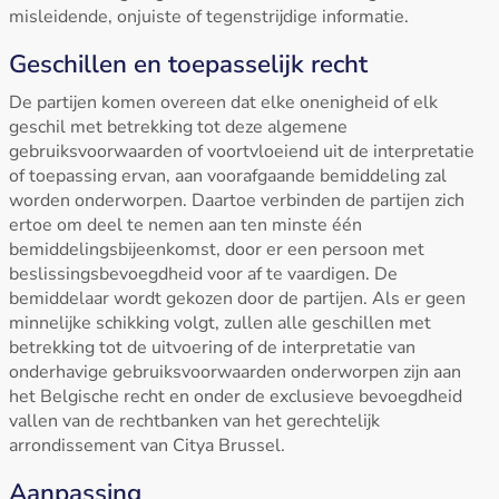
misleidende, onjuiste of tegenstrijdige informatie.
Geschillen en toepasselijk recht
De partijen komen overeen dat elke onenigheid of elk
geschil met betrekking tot deze algemene
gebruiksvoorwaarden of voortvloeiend uit de interpretatie
of toepassing ervan, aan voorafgaande bemiddeling zal
worden onderworpen. Daartoe verbinden de partijen zich
ertoe om deel te nemen aan ten minste één
bemiddelingsbijeenkomst, door er een persoon met
beslissingsbevoegdheid voor af te vaardigen. De
bemiddelaar wordt gekozen door de partijen. Als er geen
minnelijke schikking volgt, zullen alle geschillen met
betrekking tot de uitvoering of de interpretatie van
onderhavige gebruiksvoorwaarden onderworpen zijn aan
het Belgische recht en onder de exclusieve bevoegdheid
vallen van de rechtbanken van het gerechtelijk
arrondissement van Citya Brussel.
Aanpassing